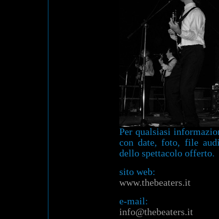
Per qualsiasi informazion
con date, foto, file au
dello spettacolo offerto.
sito web:
www.thebeaters.it
e-mail:
info@thebeaters.it