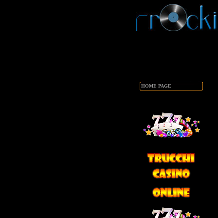
HOME PAGE